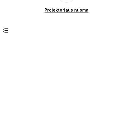
Projektoriaus nuoma