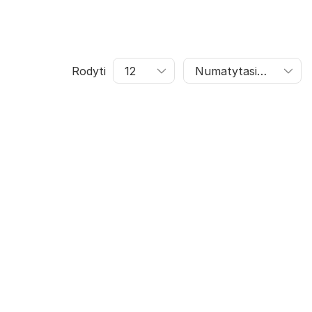
Rodyti