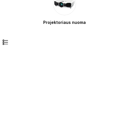
Projektoriaus nuoma