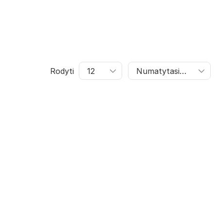
Rodyti