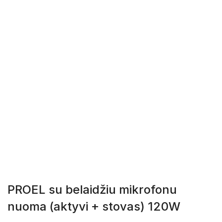
PROEL su belaidžiu mikrofonu
nuoma (aktyvi + stovas) 120W