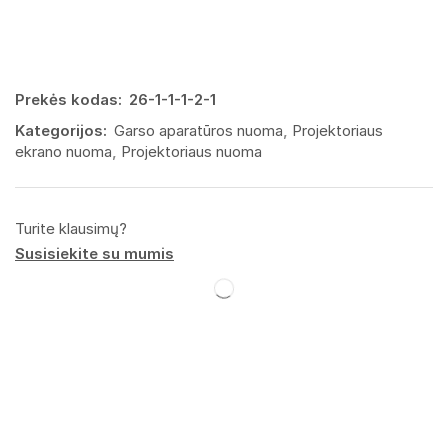
Prekės kodas:
26-1-1-1-2-1
Kategorijos:
Garso aparatūros nuoma
,
Projektoriaus
ekrano nuoma
,
Projektoriaus nuoma
Turite klausimų?
Susisiekite su mumis