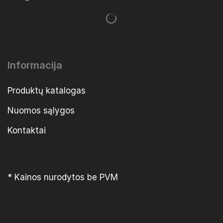
Informacija
Produktų katalogas
Nuomos sąlygos
Kontaktai
* Kainos nurodytos be PVM