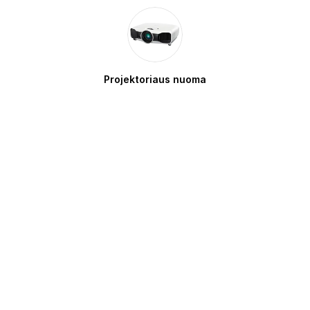
Projektoriaus nuoma