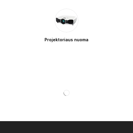
Projektoriaus nuoma