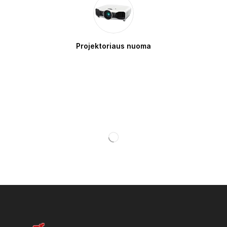
Projektoriaus nuoma