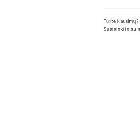
Turite klausimų?
Susisiekite su