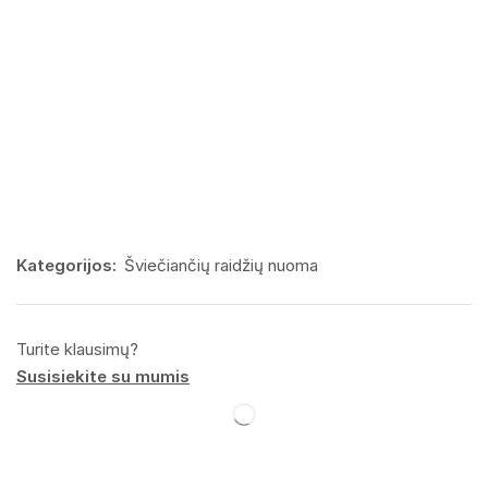
Kategorijos:
Šviečiančių raidžių nuoma
Turite klausimų?
Susisiekite su mumis