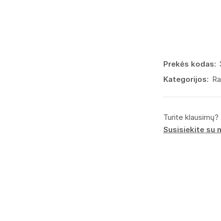
Prekės kodas:
Kategorijos:
Ra
Turite klausimų?
Susisiekite su