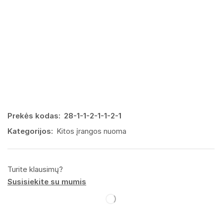
Prekės kodas:
28-1-1-2-1-1-2-1
Kategorijos:
Kitos įrangos nuoma
Turite klausimų?
Susisiekite su mumis