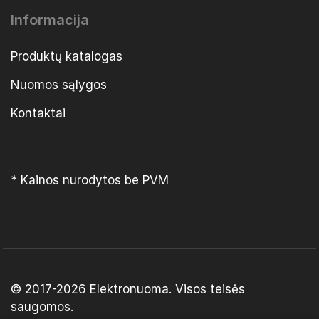
Informacija
Produktų katalogas
Nuomos sąlygos
Kontaktai
* Kainos nurodytos be PVM
© 2017-2026
Elektronuoma
. Visos teisės
saugomos.